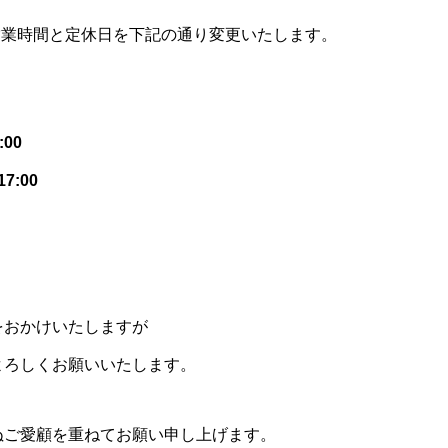
、営業時間と定休日を下記の通り変更いたします。
:00
7:00
をおかけいたしますが
よろしくお願いいたします。
ぬご愛顧を重ねてお願い申し上げます。