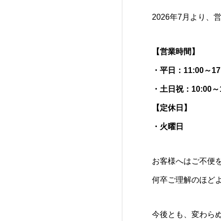
2026年7月より
【営業時間】
・平日：11:00～17
・土日祝：10:00～1
【定休日】
・火曜日
お客様へはご不便
何卒ご理解のほど
今後とも、変わら