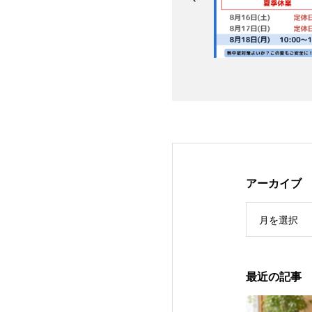
アーカイブ
月を選択
最近の記事