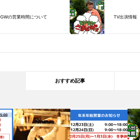
GWの営業時間について
TV出演情報
おすすめ記事