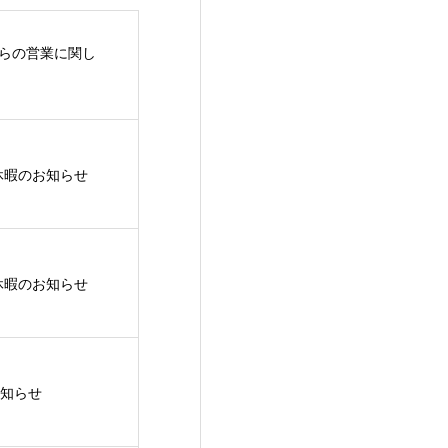
からの営業に関し
期休暇のお知らせ
季休暇のお知らせ
知らせ