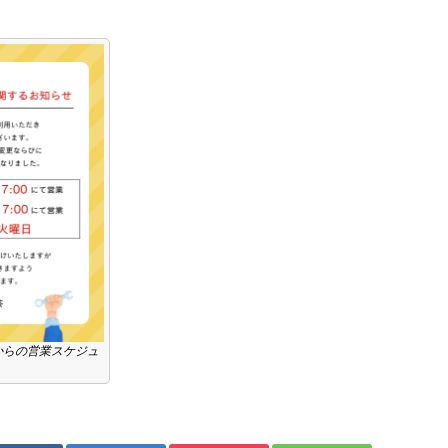
月からの営業スケジュ