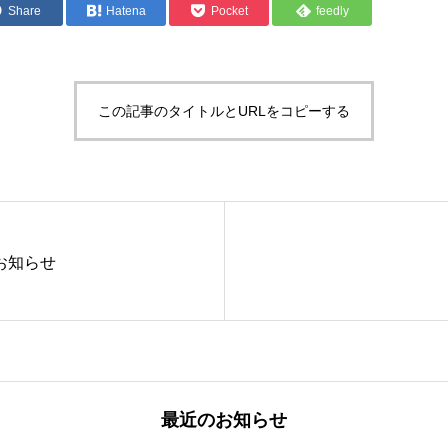
Share
Hatena
Pocket
feedly
この記事のタイトルとURLをコピーする
お知らせ
最近のお知らせ