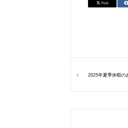
Post
2025年夏季休暇の