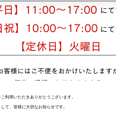
をご利用いただきありがとうございます。
まして、皆様に大切なお知らせです。