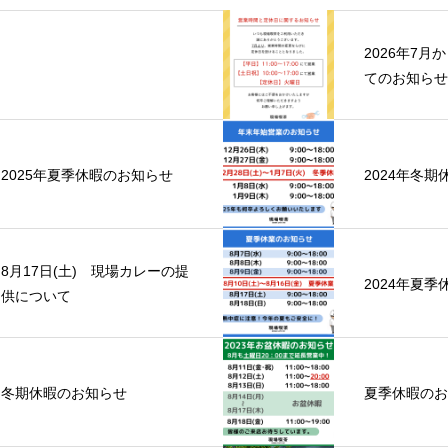
2026年7月
てのお知らせ
2025年夏季休暇のお知らせ
2024年冬
8月17日(土) 現場カレーの提
2024年夏
供について
冬期休暇のお知らせ
夏季休暇のお