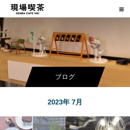
ブログ
2023年 7月