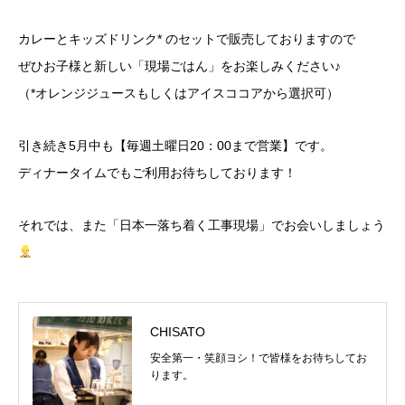
カレーとキッズドリンク* のセットで販売しておりますので
ぜひお子様と新しい「現場ごはん」をお楽しみください♪
（*オレンジジュースもしくはアイスココアから選択可）
引き続き5月中も【毎週土曜日20：00まで営業】です。
ディナータイムでもご利用お待ちしております！
それでは、また「日本一落ち着く工事現場」でお会いしましょう
CHISATO
安全第一・笑顔ヨシ！で皆様をお待ちしてお
ります。