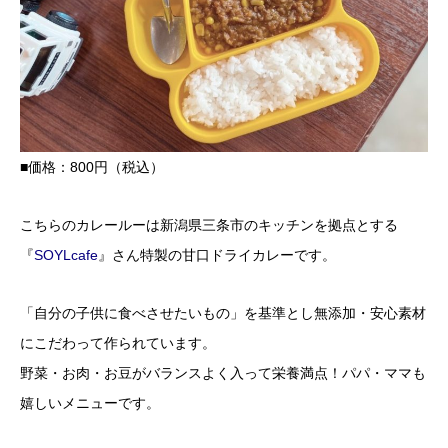
■価格：800円（税込）
こちらのカレールーは新潟県三条市のキッチンを拠点とする
『
SOYLcafe
』さん特製の甘口ドライカレーです。
「自分の子供に食べさせたいもの」を基準とし無添加・安心素材
にこだわって作られています。
野菜・お肉・お豆がバランスよく入って栄養満点！パパ・ママも
嬉しいメニューです。