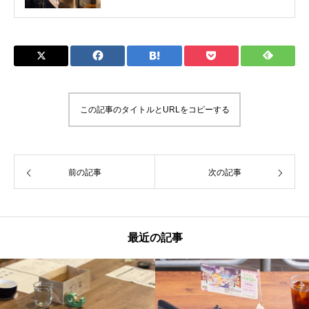
この記事のタイトルとURLをコピーする
前の記事
次の記事
最近の記事