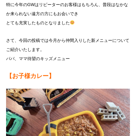
特に今年のGWはリピーターのお客様はもちろん、普段はなかな
か来られない遠方の方にもお会いでき
とても充実したものとなりました
さて、今回の投稿では今月から仲間入りした新メニューについて
ご紹介いたします。
パパ、ママ待望のキッズメニュー
【お子様カレー】