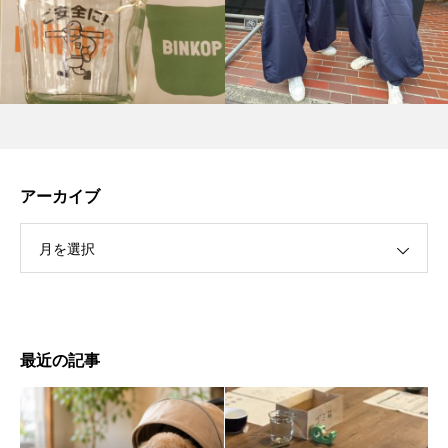
アーカイブ
月を選択
最近の記事