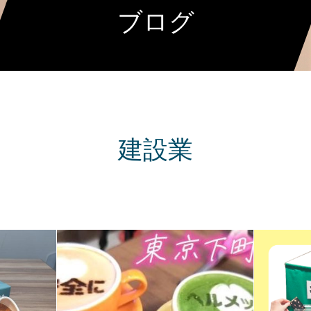
ブログ
建設業