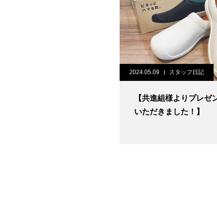
2024.05.09
スタッフ日記
【共進組様よりプレゼ
いただきました！】