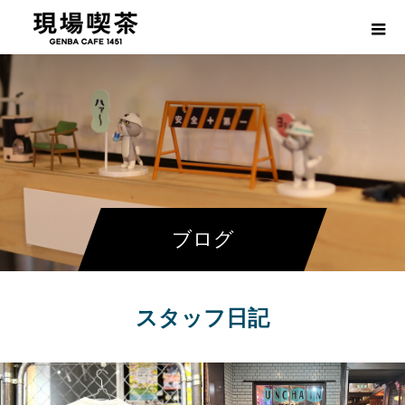
ブログ
スタッフ日記