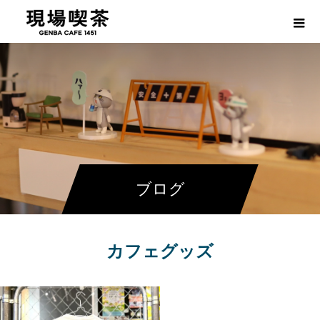
ブログ
カフェグッズ