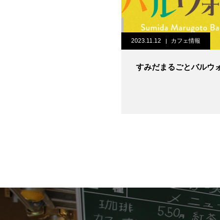
2023.11.12
カフェ情報
すみだまるごとバルウ