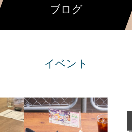
ブログ
イベント