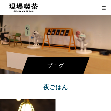
ブログ
夜ごはん